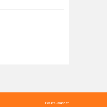
Evästevalinnat