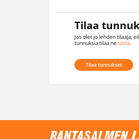
Tilaa tunnuk
Jos olet jo lehden tilaaja, ei
tunnuksia tilaa ne
tästä
.
Tilaa tunnukset