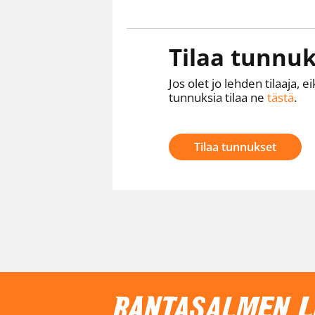
Tilaa tunnuk
Jos olet jo lehden tilaaja, ei
tunnuksia tilaa ne
tästä
.
Tilaa tunnukset