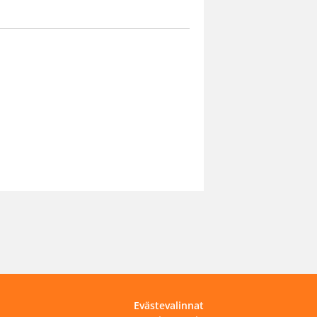
Evästevalinnat