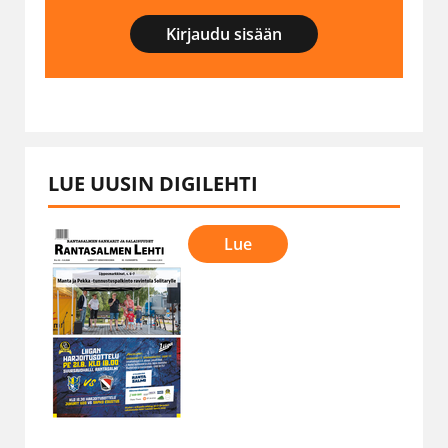
Kirjaudu sisään
LUE UUSIN DIGILEHTI
Lue