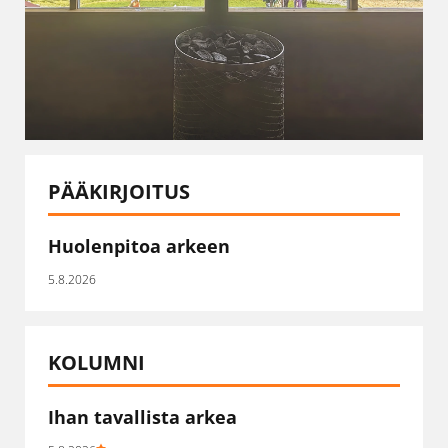
PÄÄKIRJOITUS
Huolenpitoa arkeen
5.8.2026
KOLUMNI
Ihan tavallista arkea