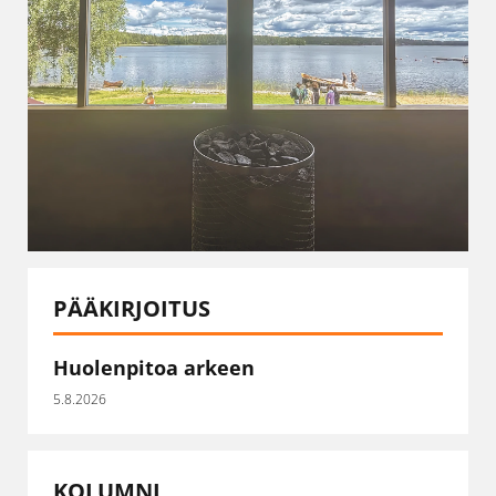
PÄÄKIRJOITUS
Huolenpitoa arkeen
5.8.2026
KOLUMNI