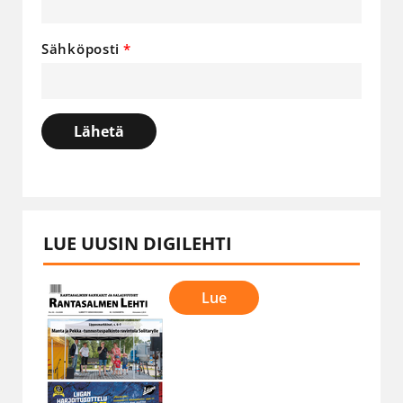
Sähköposti
Lähetä
LUE UUSIN DIGILEHTI
Lue