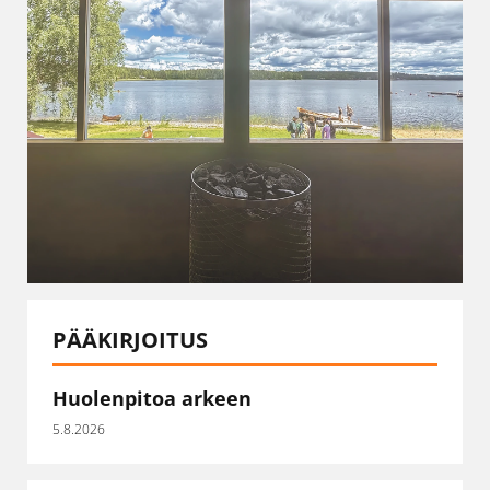
PÄÄKIRJOITUS
Huolenpitoa arkeen
5.8.2026