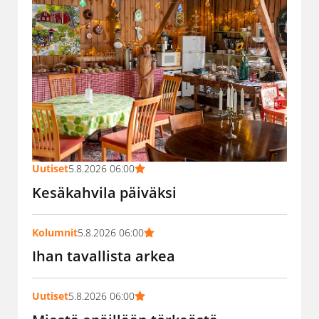
Uutiset
5.8.2026 06:00
Kesäkahvila päiväksi
Kolumnit
5.8.2026 06:00
Ihan tavallista arkea
Uutiset
5.8.2026 06:00