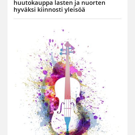
huutokauppa lasten ja nuorten
hyväksi kiinnosti yleisöä