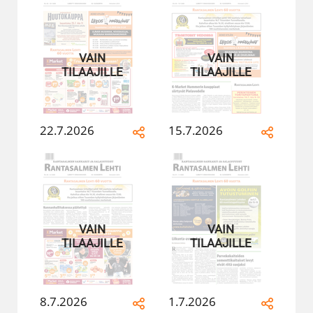
VAIN
VAIN
TILAA­JILLE
TILAA­JILLE
22.7.2026
15.7.2026
VAIN
VAIN
TILAA­JILLE
TILAA­JILLE
8.7.2026
1.7.2026