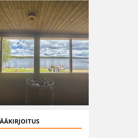
ÄÄKIRJOITUS