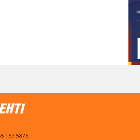
045 167 5876