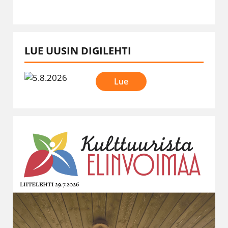
LUE UUSIN DIGILEHTI
Lue