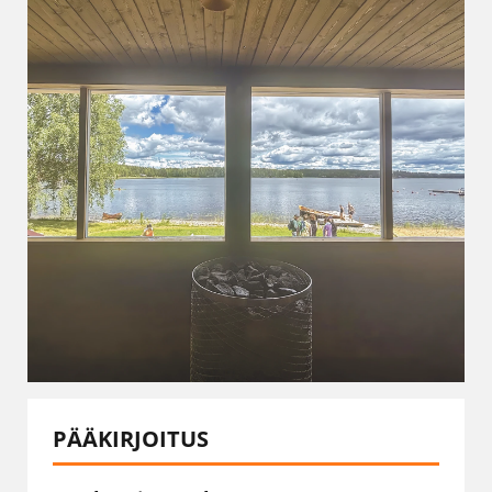
PÄÄKIRJOITUS