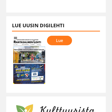
LUE UUSIN DIGILEHTI
Lue