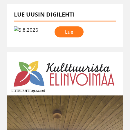
LUE UUSIN DIGILEHTI
Lue