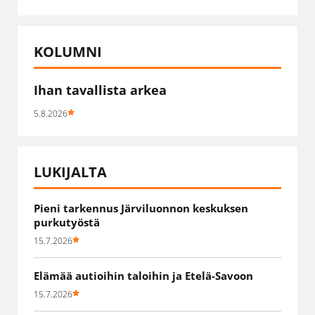
KOLUMNI
Ihan tavallista arkea
5.8.2026
LUKIJALTA
Pieni tarkennus Järviluonnon keskuksen
purkutyöstä
15.7.2026
Elämää autioihin taloihin ja Etelä-Savoon
15.7.2026