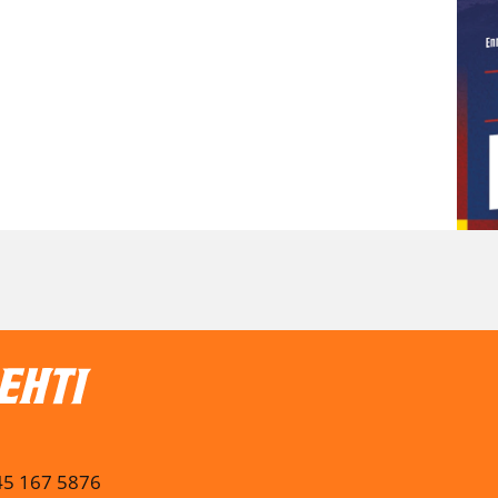
045 167 5876