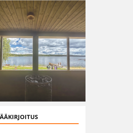
ÄÄKIRJOITUS