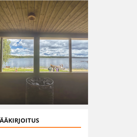
ÄÄKIRJOITUS