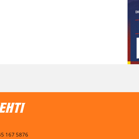
045 167 5876