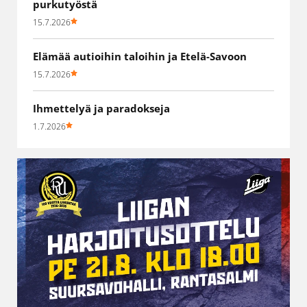
purkutyöstä
15.7.2026
Elämää autioihin taloihin ja Etelä-Savoon
15.7.2026
Ihmettelyä ja paradokseja
1.7.2026