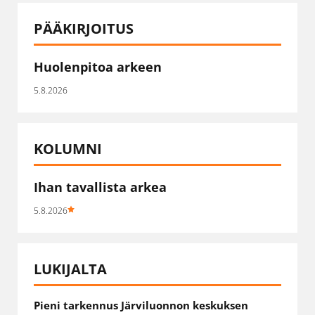
PÄÄKIRJOITUS
Huolenpitoa arkeen
5.8.2026
KOLUMNI
Ihan tavallista arkea
5.8.2026
LUKIJALTA
Pieni tarkennus Järviluonnon keskuksen