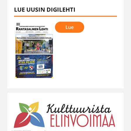
LUE UUSIN DIGILEHTI
Lue