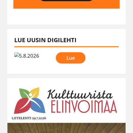
LUE UUSIN DIGILEHTI
Lue