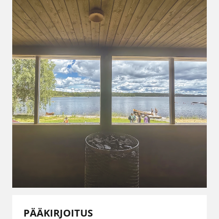
PÄÄKIRJOITUS