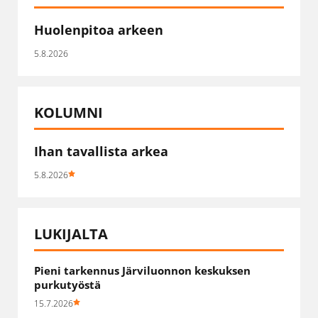
Huolenpitoa arkeen
5.8.2026
KOLUMNI
Ihan tavallista arkea
5.8.2026
LUKIJALTA
Pieni tarkennus Järviluonnon keskuksen
purkutyöstä
15.7.2026