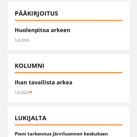
PÄÄKIRJOITUS
Huolenpitoa arkeen
5.8.2026
KOLUMNI
Ihan tavallista arkea
5.8.2026
LUKIJALTA
Pieni tarkennus Järviluonnon keskuksen