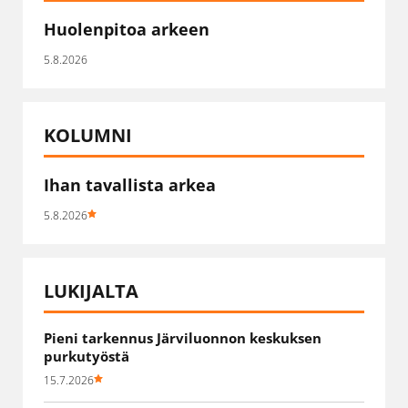
Huolenpitoa arkeen
5.8.2026
KOLUMNI
Ihan tavallista arkea
5.8.2026
LUKIJALTA
Pieni tarkennus Järviluonnon keskuksen
purkutyöstä
15.7.2026