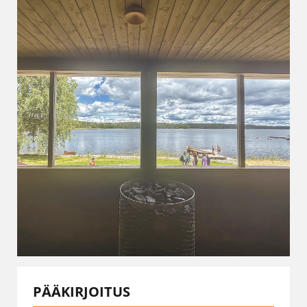
PÄÄKIRJOITUS