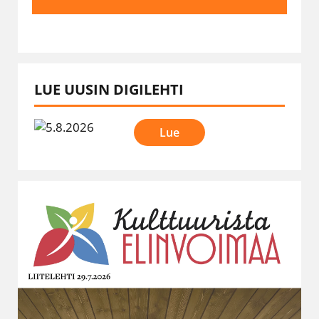
LUE UUSIN DIGILEHTI
Lue