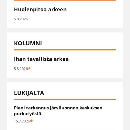
Huolenpitoa arkeen
5.8.2026
KOLUMNI
Ihan tavallista arkea
5.8.2026
LUKIJALTA
Pieni tarkennus Järviluonnon keskuksen
purkutyöstä
15.7.2026