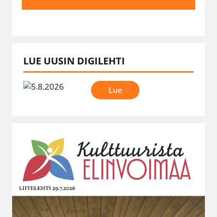
LUE UUSIN DIGILEHTI
Lue