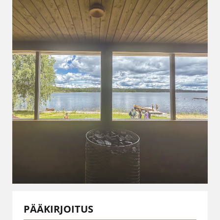
PÄÄKIRJOITUS