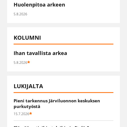
Huolenpitoa arkeen
5.8.2026
KOLUMNI
Ihan tavallista arkea
5.8.2026
LUKIJALTA
Pieni tarkennus Järviluonnon keskuksen
purkutyöstä
15.7.2026