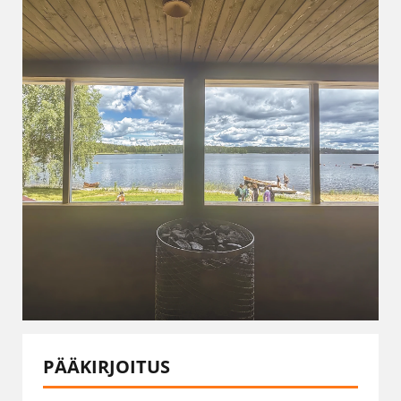
PÄÄKIRJOITUS