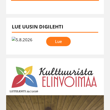
LUE UUSIN DIGILEHTI
Lue