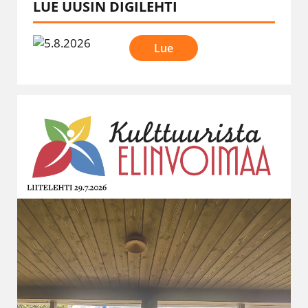
LUE UUSIN DIGILEHTI
Lue