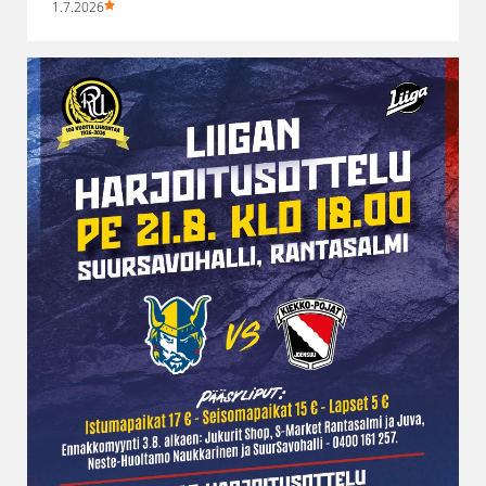
1.7.2026