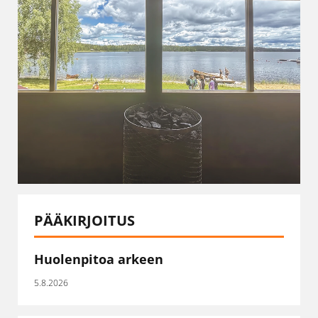
PÄÄKIRJOITUS
Huolenpitoa arkeen
5.8.2026