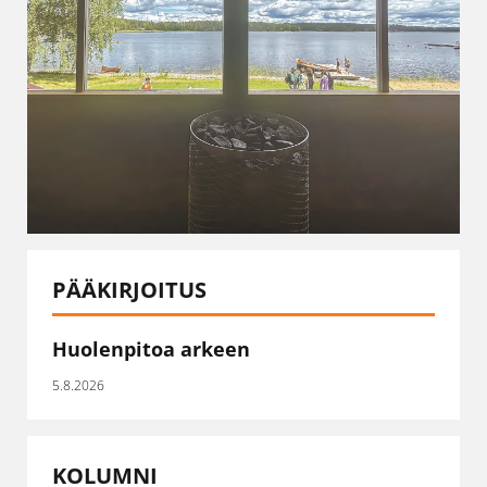
PÄÄKIRJOITUS
Huolenpitoa arkeen
5.8.2026
KOLUMNI