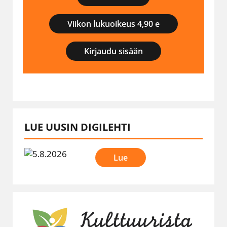
Viikon lukuoikeus 4,90 e
Kirjaudu sisään
LUE UUSIN DIGILEHTI
Lue