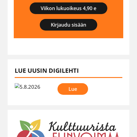
Viikon lukuoikeus 4,90 e
Kirjaudu sisään
LUE UUSIN DIGILEHTI
Lue