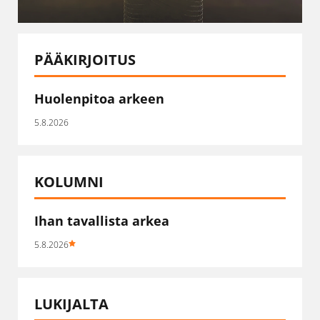
PÄÄKIRJOITUS
Huolenpitoa arkeen
5.8.2026
KOLUMNI
Ihan tavallista arkea
5.8.2026
LUKIJALTA