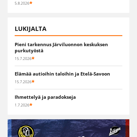
5.8.2026
LUKIJALTA
Pieni tarkennus Järviluonnon keskuksen
purkutyöstä
15.7.2026
Elämää autioihin taloihin ja Etelä-Savoon
15.7.2026
Ihmettelyä ja paradokseja
1.7.2026