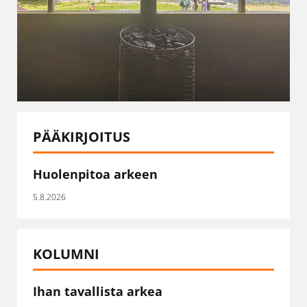
PÄÄKIRJOITUS
Huolenpitoa arkeen
5.8.2026
KOLUMNI
Ihan tavallista arkea