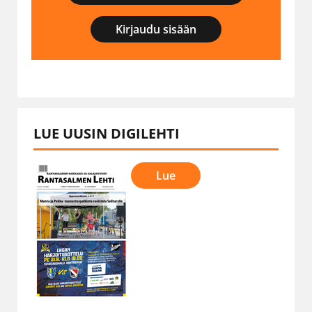
Kirjaudu sisään
LUE UUSIN DIGILEHTI
Lue