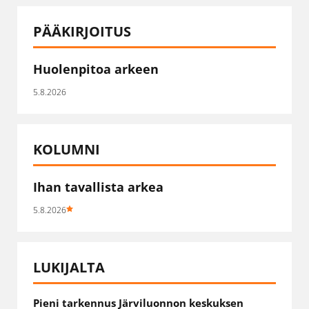
PÄÄKIRJOITUS
Huolenpitoa arkeen
5.8.2026
KOLUMNI
Ihan tavallista arkea
5.8.2026
LUKIJALTA
Pieni tarkennus Järviluonnon keskuksen