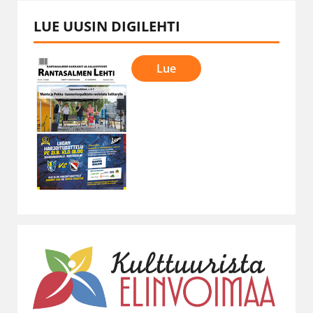
LUE UUSIN DIGILEHTI
Lue