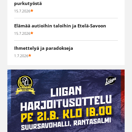
purkutyöstä
15.7.2026
Elämää autioihin taloihin ja Etelä-Savoon
15.7.2026
Ihmettelyä ja paradokseja
1.7.2026