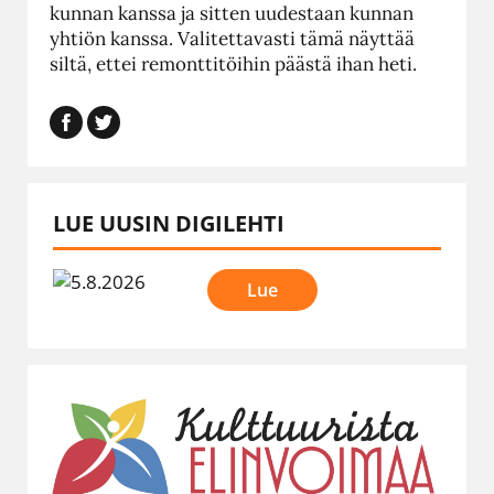
kunnan kanssa ja sitten uudestaan kunnan
yhtiön kanssa. Valitettavasti tämä näyttää
siltä, ettei remonttitöihin päästä ihan heti.
LUE UUSIN DIGILEHTI
Lue