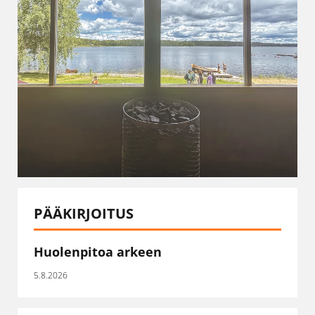
PÄÄKIRJOITUS
Huolenpitoa arkeen
5.8.2026