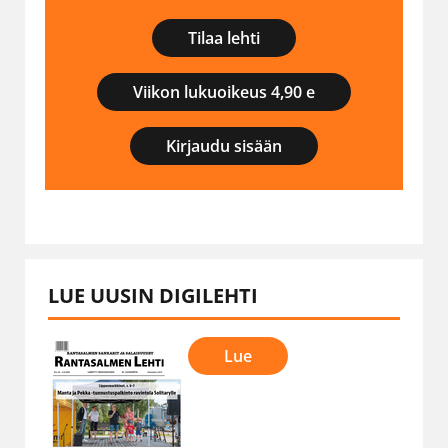
Tilaa lehti
Viikon lukuoikeus 4,90 e
Kirjaudu sisään
LUE UUSIN DIGILEHTI
Lue