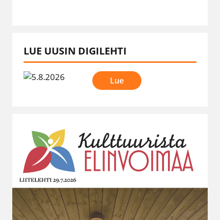
LUE UUSIN DIGILEHTI
Lue