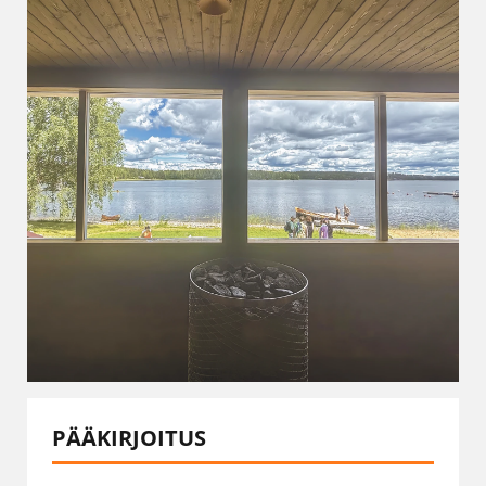
PÄÄKIRJOITUS