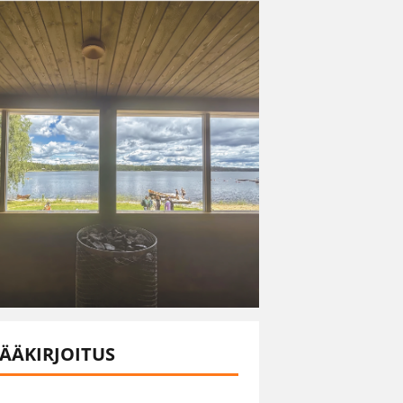
ÄÄKIRJOITUS