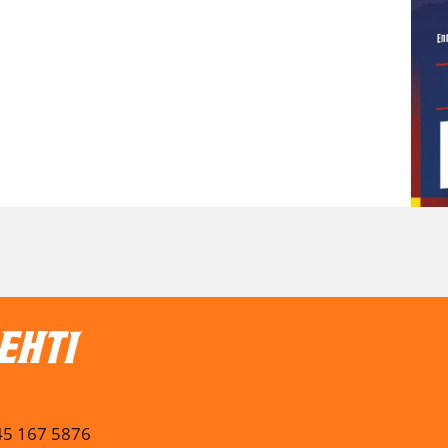
045 167 5876