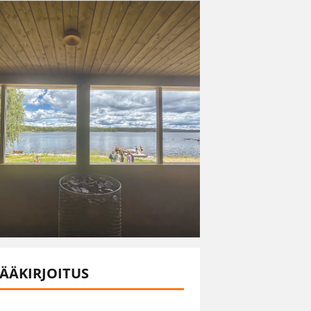
ÄÄKIRJOITUS