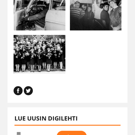
LUE UUSIN DIGILEHTI