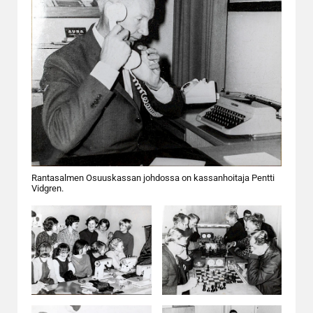
Rantasalmen Osuuskassan johdossa on kassanhoitaja Pentti
Vidgren.