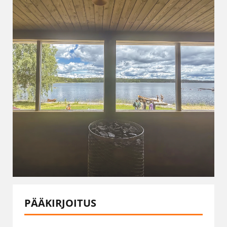
PÄÄKIRJOITUS