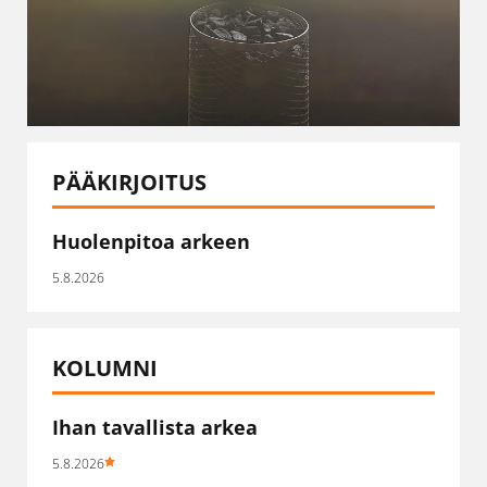
PÄÄKIRJOITUS
Huolenpitoa arkeen
5.8.2026
KOLUMNI
Ihan tavallista arkea
5.8.2026