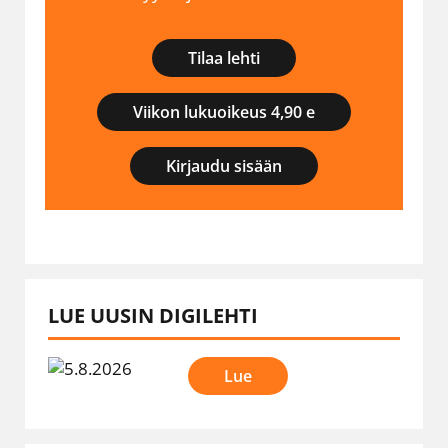
Tilaa lehti
Viikon lukuoikeus 4,90 e
Kirjaudu sisään
LUE UUSIN DIGILEHTI
Lue