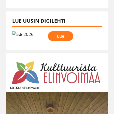
LUE UUSIN DIGILEHTI
Lue