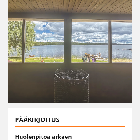
PÄÄKIRJOITUS
Huolenpitoa arkeen