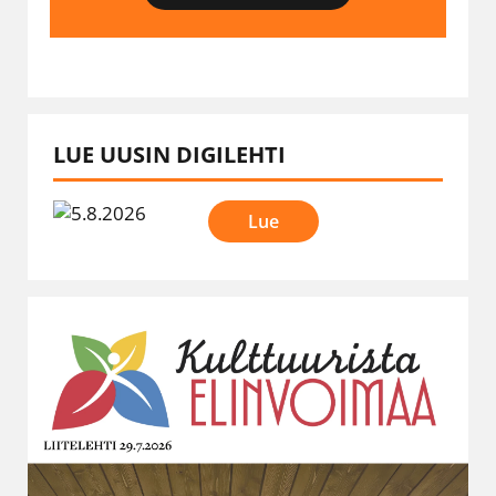
LUE UUSIN DIGILEHTI
Lue