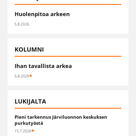
Huolenpitoa arkeen
5.8.2026
KOLUMNI
Ihan tavallista arkea
5.8.2026
LUKIJALTA
Pieni tarkennus Järviluonnon keskuksen
purkutyöstä
15.7.2026