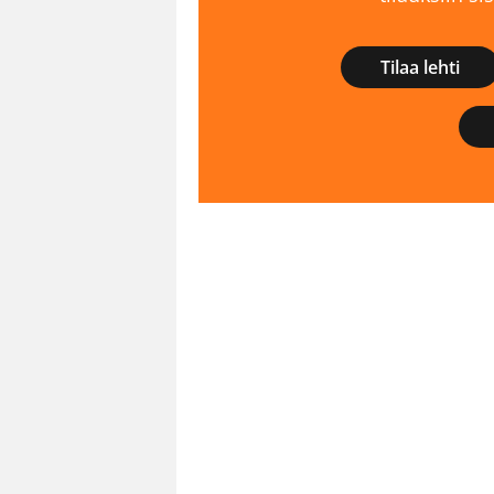
Tilaa lehti