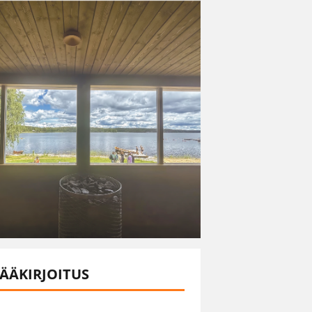
ÄÄKIRJOITUS