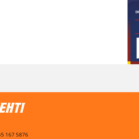
045 167 5876