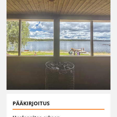
PÄÄKIRJOITUS