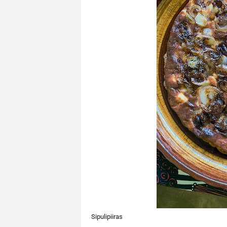
Sipulipiiras