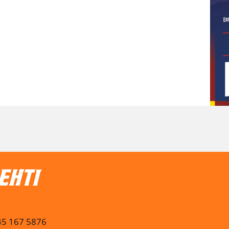
045 167 5876