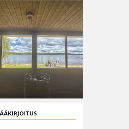
ÄÄKIRJOITUS