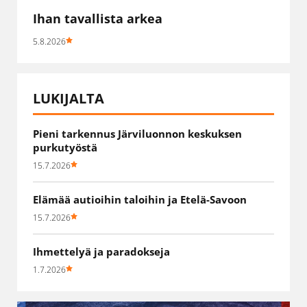
Ihan tavallista arkea
5.8.2026
LUKIJALTA
Pieni tarkennus Järviluonnon keskuksen
purkutyöstä
15.7.2026
Elämää autioihin taloihin ja Etelä-Savoon
15.7.2026
Ihmettelyä ja paradokseja
1.7.2026