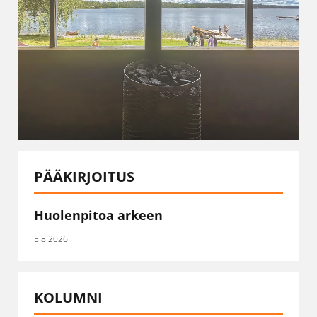
PÄÄKIRJOITUS
Huolenpitoa arkeen
5.8.2026
KOLUMNI