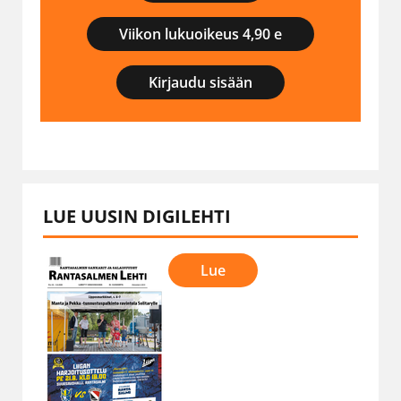
Viikon lukuoikeus 4,90 e
Kirjaudu sisään
LUE UUSIN DIGILEHTI
Lue