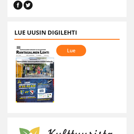
LUE UUSIN DIGILEHTI
Lue