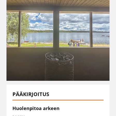
PÄÄKIRJOITUS
Huolenpitoa arkeen