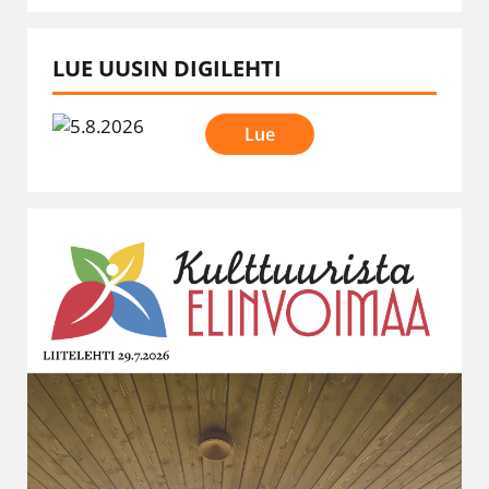
LUE UUSIN DIGILEHTI
Lue