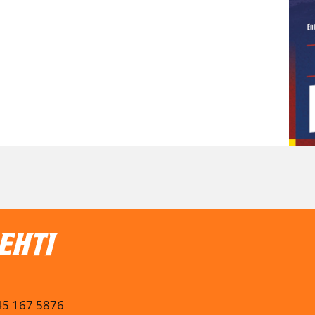
045 167 5876