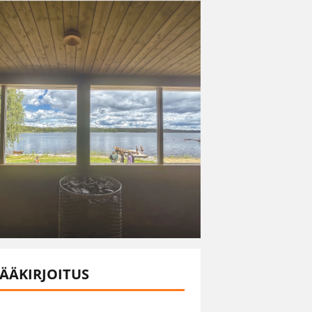
ÄÄKIRJOITUS