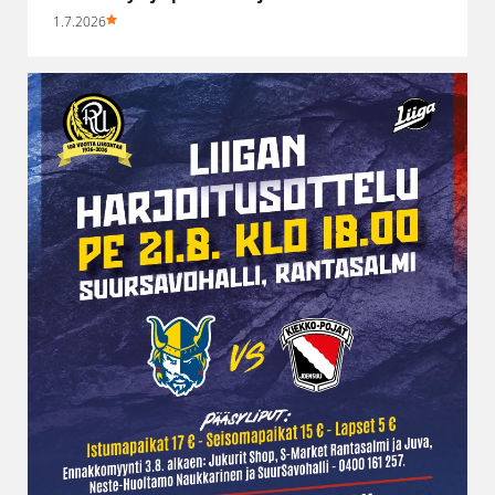
1.7.2026