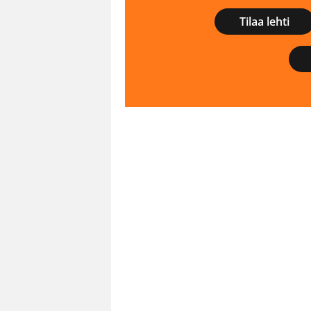
Tilaa lehti