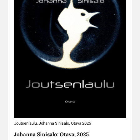
Joutsenlaulu, Johanna Sinisalo, Otava 2025
Johanna Sinisalo: Otava, 2025