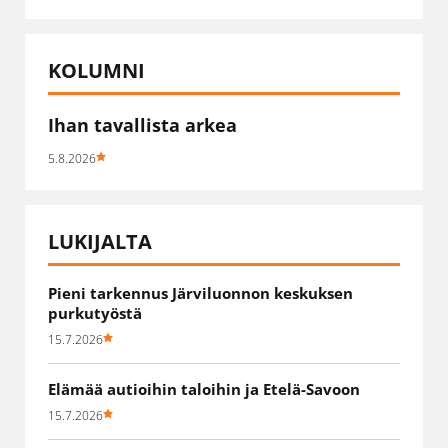
KOLUMNI
Ihan tavallista arkea
5.8.2026
LUKIJALTA
Pieni tarkennus Järviluonnon keskuksen
purkutyöstä
15.7.2026
Elämää autioihin taloihin ja Etelä-Savoon
15.7.2026