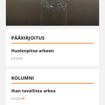
PÄÄKIRJOITUS
Huolenpitoa arkeen
5.8.2026
KOLUMNI
Ihan tavallista arkea
5.8.2026