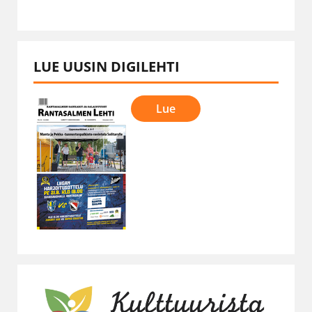
LUE UUSIN DIGILEHTI
Lue