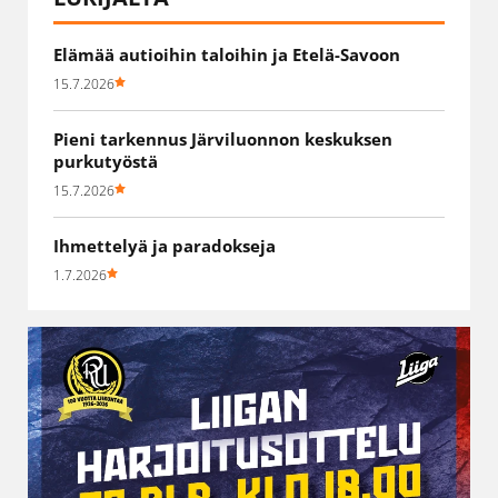
Elämää autioihin taloihin ja Etelä-Savoon
15.7.2026
Pieni tarkennus Järviluonnon keskuksen
purkutyöstä
15.7.2026
Ihmettelyä ja paradokseja
1.7.2026