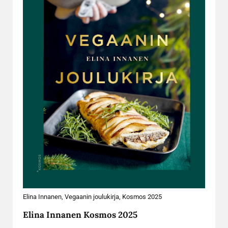
Elina Innanen, Vegaanin joulukirja, Kosmos 2025
Elina Innanen Kosmos 2025