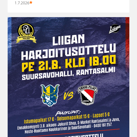
1.7.2026