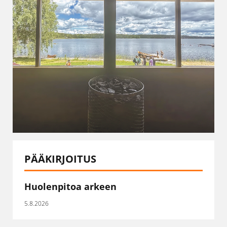
PÄÄKIRJOITUS
Huolenpitoa arkeen
5.8.2026