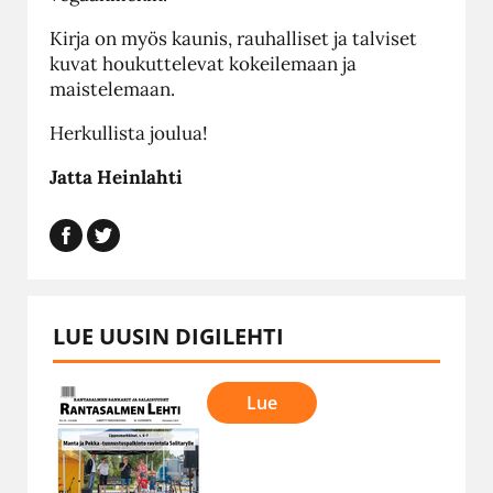
Kirja on myös kaunis, rauhalliset ja talviset
kuvat houkuttelevat kokeilemaan ja
maistelemaan.
Herkullista joulua!
Jatta Heinlahti
LUE UUSIN DIGILEHTI
Lue