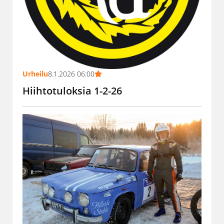
Urheilu
8.1.2026 06:00
Hiihtotuloksia 1-2-26