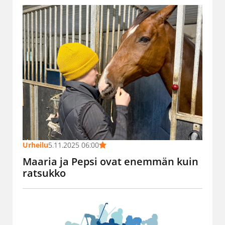
Urheilu
5.11.2025 06:00
Maaria ja Pepsi ovat enemmän kuin
ratsukko